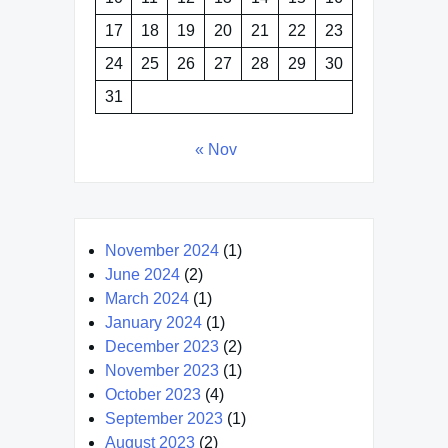
17
18
19
20
21
22
23
24
25
26
27
28
29
30
31
« Nov
November 2024
(1)
June 2024
(2)
March 2024
(1)
January 2024
(1)
December 2023
(2)
November 2023
(1)
October 2023
(4)
September 2023
(1)
August 2023
(2)