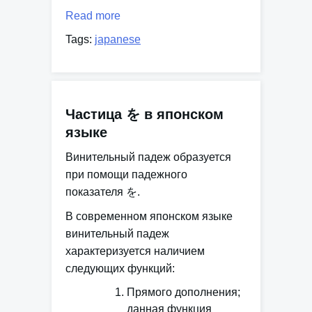
Read more
Tags:
japanese
Частица を в японском
языке
Винительный падеж образуется
при помощи падежного
показателя を.
В современном японском языке
винительный падеж
характеризуется наличием
следующих функций:
Прямого дополнения;
данная функция