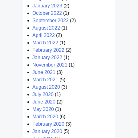
January 2023
(2)
October 2022
(1)
September 2022
(2)
August 2022
(1)
April 2022
(2)
March 2022
(1)
February 2022
(2)
January 2022
(1)
November 2021
(1)
June 2021
(3)
March 2021
(5)
August 2020
(3)
July 2020
(1)
June 2020
(2)
May 2020
(1)
March 2020
(6)
February 2020
(3)
January 2020
(5)