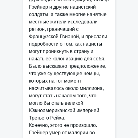
Грейнер и другие нацистский
солдаты, а также многие нанятые
местные жители исследовали
регион, граничащий с
Французской Гвианой, и прислали
подробности о том, как нацисты
могут проникнуть в страну и
начать ее колонизацию для себя.
Было высказано предположение,
что уже существующие немцы,
которых на тот момент
насчитывалось около миллиона,
могут стать началом того, что
могло бы стать великой
Южноамериканской империей
Третьего Рейха.
Конечно, этого не произошло.
Грейнер умер от малярии во