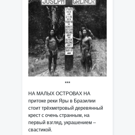
***
НА МАЛЫХ ОСТРОВАХ НА
притоке реки Яры в Бразилии
стоит трёхметровый деревянный
крест с очень странным, на
первый взгляд, украшением –
свастикой.