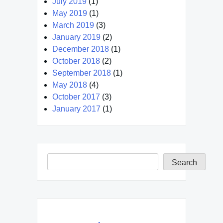
July 2019
(1)
May 2019
(1)
March 2019
(3)
January 2019
(2)
December 2018
(1)
October 2018
(2)
September 2018
(1)
May 2018
(4)
October 2017
(3)
January 2017
(1)
Search
Search