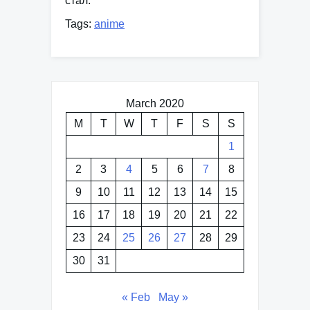
стал.
Tags:
anime
March 2020
M
T
W
T
F
S
S
1
2
3
4
5
6
7
8
9
10
11
12
13
14
15
16
17
18
19
20
21
22
23
24
25
26
27
28
29
30
31
« Feb
May »