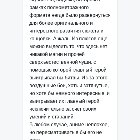
рамках полнометражного
формата негде было развернуться
для более оригинального и
интересного развития сюжета и
концовки. А жаль. Из плюсов еще
можно выделить то, что здесь нет
никакой магии и прочей
сверхъестественной чуши, с
помощью которой главный герой
выигрывал бы битвы. Из-за этого
воздушные бои, хоть и затянутые,
но хотя бы немного интересные, и
выигрывает их главный герой
исключительно за счет своих
умений и стараний.
В любом случае, аниме неплохое,
но пересматривать я бы его не