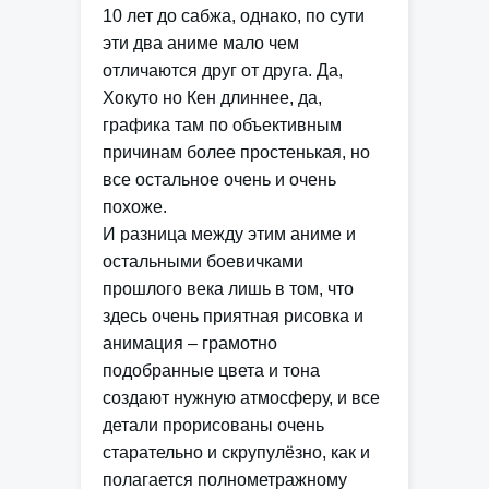
10 лет до сабжа, однако, по сути
эти два аниме мало чем
отличаются друг от друга. Да,
Хокуто но Кен длиннее, да,
графика там по объективным
причинам более простенькая, но
все остальное очень и очень
похоже.
И разница между этим аниме и
остальными боевичками
прошлого века лишь в том, что
здесь очень приятная рисовка и
анимация – грамотно
подобранные цвета и тона
создают нужную атмосферу, и все
детали прорисованы очень
старательно и скрупулёзно, как и
полагается полнометражному