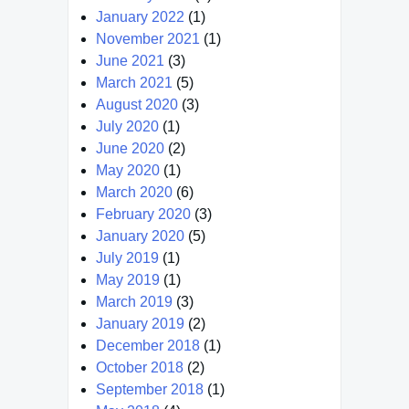
January 2022
(1)
November 2021
(1)
June 2021
(3)
March 2021
(5)
August 2020
(3)
July 2020
(1)
June 2020
(2)
May 2020
(1)
March 2020
(6)
February 2020
(3)
January 2020
(5)
July 2019
(1)
May 2019
(1)
March 2019
(3)
January 2019
(2)
December 2018
(1)
October 2018
(2)
September 2018
(1)