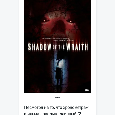
***
Несмотря на то, что хронометраж
фильма довольно длинный (2