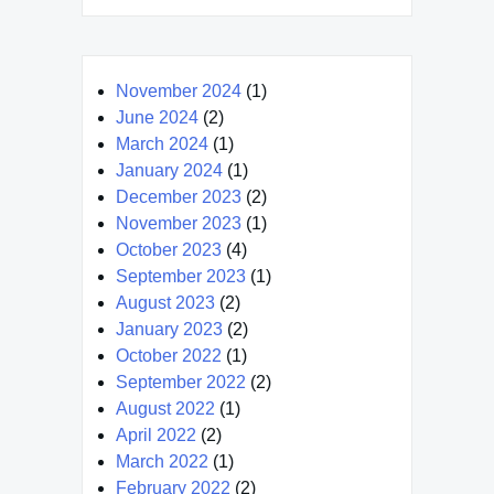
November 2024
(1)
June 2024
(2)
March 2024
(1)
January 2024
(1)
December 2023
(2)
November 2023
(1)
October 2023
(4)
September 2023
(1)
August 2023
(2)
January 2023
(2)
October 2022
(1)
September 2022
(2)
August 2022
(1)
April 2022
(2)
March 2022
(1)
February 2022
(2)