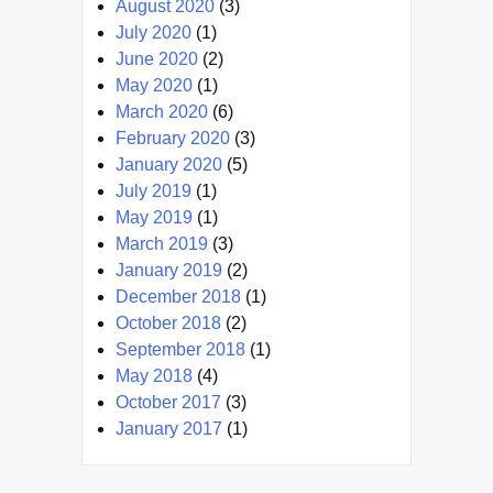
August 2020
(3)
July 2020
(1)
June 2020
(2)
May 2020
(1)
March 2020
(6)
February 2020
(3)
January 2020
(5)
July 2019
(1)
May 2019
(1)
March 2019
(3)
January 2019
(2)
December 2018
(1)
October 2018
(2)
September 2018
(1)
May 2018
(4)
October 2017
(3)
January 2017
(1)