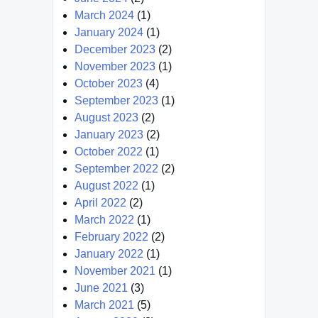
March 2024
(1)
January 2024
(1)
December 2023
(2)
November 2023
(1)
October 2023
(4)
September 2023
(1)
August 2023
(2)
January 2023
(2)
October 2022
(1)
September 2022
(2)
August 2022
(1)
April 2022
(2)
March 2022
(1)
February 2022
(2)
January 2022
(1)
November 2021
(1)
June 2021
(3)
March 2021
(5)