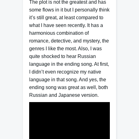
The plot is not the greatest and has
some flows in it but I personally think
it’s still great, at least compared to
what I have seen recently. It has a
harmonious combination of
romance, detective, and mystery, the
genres I like the most. Also, I was
quite shocked to hear Russian
language in the ending song. At first,
I didn’t even recognize my native
language in that song. And yes, the
ending song was great as well, both
Russian and Japanese version.