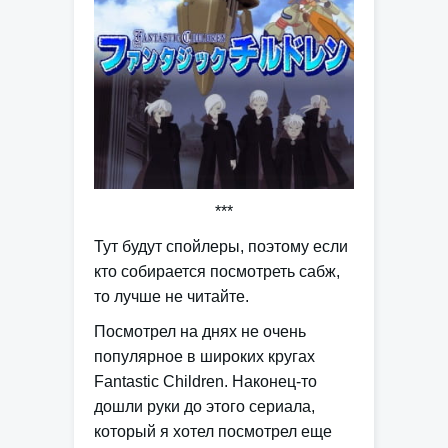
***
Тут будут спойлеры, поэтому если
кто собирается посмотреть сабж,
то лучше не читайте.
Посмотрел на днях не очень
популярное в широких кругах
Fantastic Children. Наконец-то
дошли руки до этого сериала,
который я хотел посмотрел еще