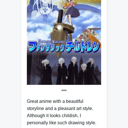
***
Great anime with a beautiful
storyline and a pleasant art style.
Although it looks childish, I
personally like such drawing style.