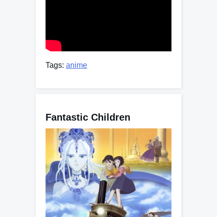
Tags:
anime
Fantastic Children