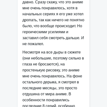
давно. Сразу скажу, что это аниме
мне очень понравилось, хотя в
начальных сериях я его уже хотел
дропать, так как ничего не понятно
было, что вообще происходит. Но
героическими усилиями и
заставил себя смотреть дальше. И
не пожалел.
Несмотря на все дыры в сюжете
(они небольшие, поэтому сильно в
глаза не бросаются), на
простенькую рисовку, это аниме
мне очень понравилось. На фоне
остального дерьма, я смотрел в
последние месяцы, это просто
отдушина от мира аниме. В
особенности понравились
последние 8 серий, особенно