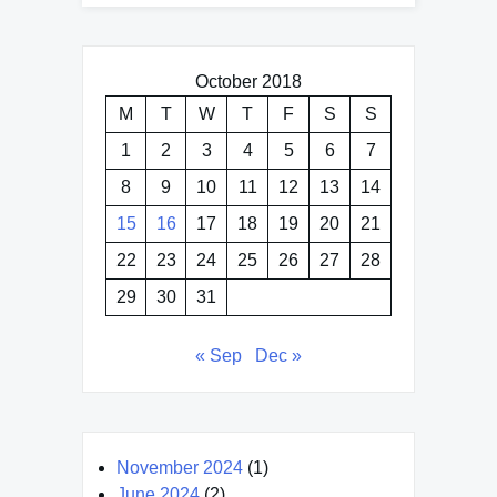
October 2018
M
T
W
T
F
S
S
1
2
3
4
5
6
7
8
9
10
11
12
13
14
15
16
17
18
19
20
21
22
23
24
25
26
27
28
29
30
31
« Sep
Dec »
November 2024
(1)
June 2024
(2)