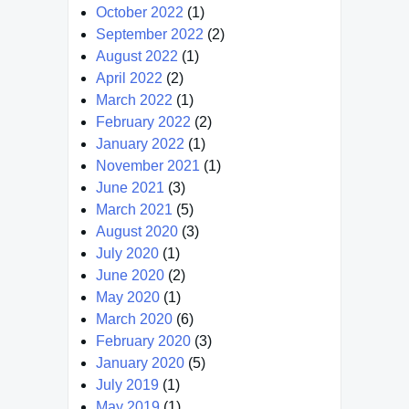
October 2022
(1)
September 2022
(2)
August 2022
(1)
April 2022
(2)
March 2022
(1)
February 2022
(2)
January 2022
(1)
November 2021
(1)
June 2021
(3)
March 2021
(5)
August 2020
(3)
July 2020
(1)
June 2020
(2)
May 2020
(1)
March 2020
(6)
February 2020
(3)
January 2020
(5)
July 2019
(1)
May 2019
(1)