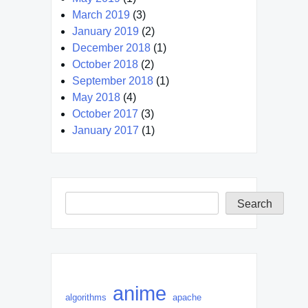
March 2019
(3)
January 2019
(2)
December 2018
(1)
October 2018
(2)
September 2018
(1)
May 2018
(4)
October 2017
(3)
January 2017
(1)
Search
Search
anime
algorithms
apache