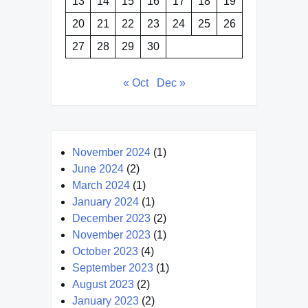
13
14
15
16
17
18
19
20
21
22
23
24
25
26
27
28
29
30
« Oct
Dec »
November 2024
(1)
June 2024
(2)
March 2024
(1)
January 2024
(1)
December 2023
(2)
November 2023
(1)
October 2023
(4)
September 2023
(1)
August 2023
(2)
January 2023
(2)