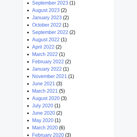
September 2023
(1)
August 2023
(2)
January 2023
(2)
October 2022
(1)
September 2022
(2)
August 2022
(1)
April 2022
(2)
March 2022
(1)
February 2022
(2)
January 2022
(1)
November 2021
(1)
June 2021
(3)
March 2021
(5)
August 2020
(3)
July 2020
(1)
June 2020
(2)
May 2020
(1)
March 2020
(6)
February 2020
(3)