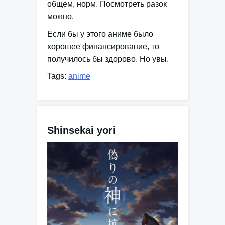
общем, норм. Посмотреть разок
можно.
Если бы у этого аниме было
хорошее финансирование, то
получилось бы здорово. Но увы.
Tags:
anime
Shinsekai yori