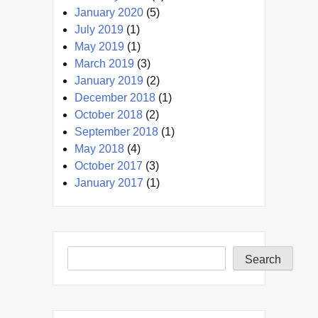
January 2020
(5)
July 2019
(1)
May 2019
(1)
March 2019
(3)
January 2019
(2)
December 2018
(1)
October 2018
(2)
September 2018
(1)
May 2018
(4)
October 2017
(3)
January 2017
(1)
Search
Search