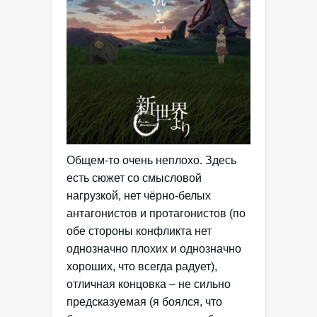
Общем-то очень неплохо. Здесь
есть сюжет со смысловой
нагрузкой, нет чёрно-белых
антагонистов и протагонистов (по
обе стороны конфликта нет
однозначно плохих и однозначно
хороших, что всегда радует),
отличная концовка – не сильно
предсказуемая (я боялся, что