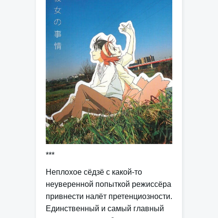
***
Неплохое сёдзё с какой-то
неуверенной попыткой режиссёра
привнести налёт претенциозности.
Единственный и самый главный