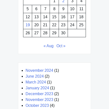
1
2
3
4
5
6
7
8
9
10
11
12
13
14
15
16
17
18
19
20
21
22
23
24
25
26
27
28
29
30
« Aug
Oct »
November 2024
(1)
June 2024
(2)
March 2024
(1)
January 2024
(1)
December 2023
(2)
November 2023
(1)
October 2023
(4)