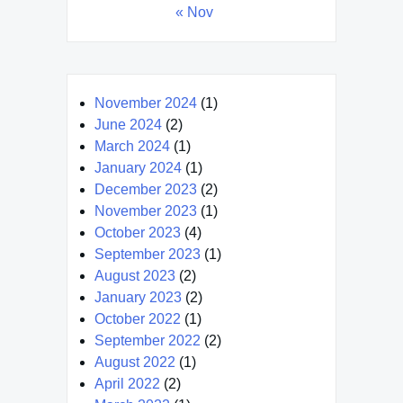
« Nov
November 2024
(1)
June 2024
(2)
March 2024
(1)
January 2024
(1)
December 2023
(2)
November 2023
(1)
October 2023
(4)
September 2023
(1)
August 2023
(2)
January 2023
(2)
October 2022
(1)
September 2022
(2)
August 2022
(1)
April 2022
(2)