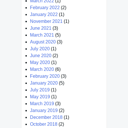
March 2022
(1)
February 2022
(2)
January 2022
(1)
November 2021
(1)
June 2021
(3)
March 2021
(5)
August 2020
(3)
July 2020
(1)
June 2020
(2)
May 2020
(1)
March 2020
(6)
February 2020
(3)
January 2020
(5)
July 2019
(1)
May 2019
(1)
March 2019
(3)
January 2019
(2)
December 2018
(1)
October 2018
(2)