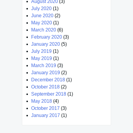
August 2020
(3)
July 2020
(1)
June 2020
(2)
May 2020
(1)
March 2020
(6)
February 2020
(3)
January 2020
(5)
July 2019
(1)
May 2019
(1)
March 2019
(3)
January 2019
(2)
December 2018
(1)
October 2018
(2)
September 2018
(1)
May 2018
(4)
October 2017
(3)
January 2017
(1)