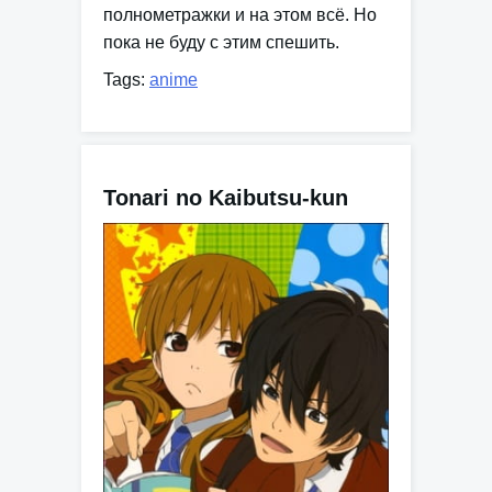
полнометражки и на этом всё. Но
пока не буду с этим спешить.
Tags:
anime
Tonari no Kaibutsu-kun