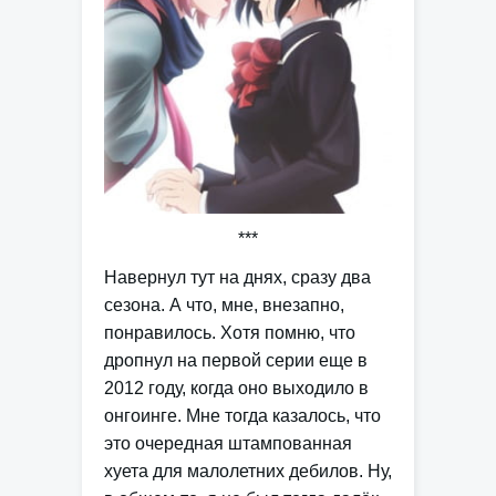
***
Навернул тут на днях, сразу два
сезона. А что, мне, внезапно,
понравилось. Хотя помню, что
дропнул на первой серии еще в
2012 году, когда оно выходило в
онгоинге. Мне тогда казалось, что
это очередная штампованная
хуета для малолетних дебилов. Ну,