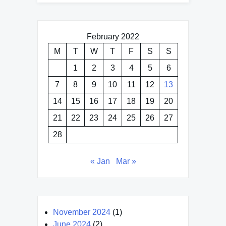
February 2022
M
T
W
T
F
S
S
1
2
3
4
5
6
7
8
9
10
11
12
13
14
15
16
17
18
19
20
21
22
23
24
25
26
27
28
« Jan
Mar »
November 2024
(1)
June 2024
(2)