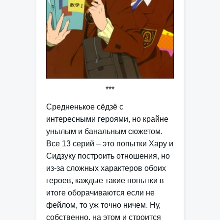
***
Средненькое сёдзё с
интересными героями, но крайне
унылым и банальным сюжетом.
Все 13 серий – это попытки Хару и
Сидзуку построить отношения, но
из-за сложных характеров обоих
героев, каждые такие попытки в
итоге оборачиваются если не
фейлом, то уж точно ничем. Ну,
собственно, на этом и строится