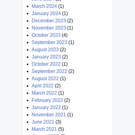
March 2024
(1)
January 2024
(1)
December 2023
(2)
November 2023
(1)
October 2023
(4)
September 2023
(1)
August 2023
(2)
January 2023
(2)
October 2022
(1)
September 2022
(2)
August 2022
(1)
April 2022
(2)
March 2022
(1)
February 2022
(2)
January 2022
(1)
November 2021
(1)
June 2021
(3)
March 2021
(5)