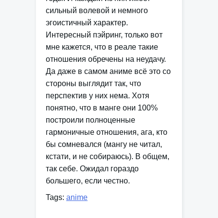
сильный волевой и немного
эгоистичный характер.
Интересный пэйринг, только вот
мне кажется, что в реале такие
отношения обречены на неудачу.
Да даже в самом аниме всё это со
стороны выглядит так, что
перспектив у них нема. Хотя
понятно, что в манге они 100%
построили полноценные
гармоничные отношения, ага, кто
бы сомневался (мангу не читал,
кстати, и не собираюсь). В общем,
так себе. Ожидал гораздо
большего, если честно.
Tags:
anime