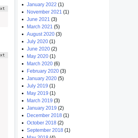
January 2022
(1)
November 2021
(1)
June 2021
(3)
March 2021
(5)
August 2020
(3)
July 2020
(1)
June 2020
(2)
May 2020
(1)
March 2020
(6)
February 2020
(3)
January 2020
(5)
July 2019
(1)
May 2019
(1)
March 2019
(3)
January 2019
(2)
December 2018
(1)
October 2018
(2)
September 2018
(1)
May 2018
(4)