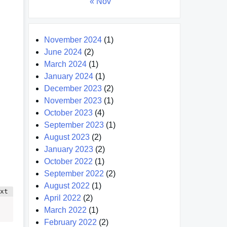
« Nov
November 2024
(1)
June 2024
(2)
March 2024
(1)
January 2024
(1)
December 2023
(2)
November 2023
(1)
October 2023
(4)
September 2023
(1)
August 2023
(2)
January 2023
(2)
October 2022
(1)
September 2022
(2)
August 2022
(1)
April 2022
(2)
March 2022
(1)
February 2022
(2)