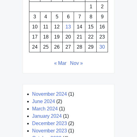
1
2
3
4
5
6
7
8
9
10
11
12
13
14
15
16
17
18
19
20
21
22
23
24
25
26
27
28
29
30
« Mar
Nov »
November 2024
(1)
June 2024
(2)
March 2024
(1)
January 2024
(1)
December 2023
(2)
November 2023
(1)