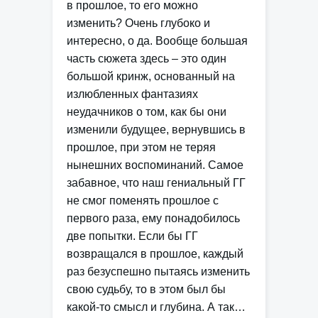
в прошлое, то его можно
изменить? Очень глубоко и
интересно, о да. Вообще большая
часть сюжета здесь – это один
большой кринж, основанный на
излюбленных фантазиях
неудачников о том, как бы они
изменили будущее, вернувшись в
прошлое, при этом не теряя
нынешних воспоминаний. Самое
забавное, что наш гениальный ГГ
не смог поменять прошлое с
первого раза, ему понадобилось
две попытки. Если бы ГГ
возвращался в прошлое, каждый
раз безуспешно пытаясь изменить
свою судьбу, то в этом был бы
какой-то смысл и глубина. А так…