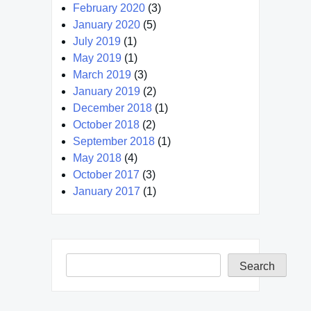
February 2020
(3)
January 2020
(5)
July 2019
(1)
May 2019
(1)
March 2019
(3)
January 2019
(2)
December 2018
(1)
October 2018
(2)
September 2018
(1)
May 2018
(4)
October 2017
(3)
January 2017
(1)
Search
Search