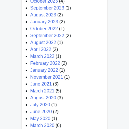
October 2023
(4)
September 2023
(1)
August 2023
(2)
January 2023
(2)
October 2022
(1)
September 2022
(2)
August 2022
(1)
April 2022
(2)
March 2022
(1)
February 2022
(2)
January 2022
(1)
November 2021
(1)
June 2021
(3)
March 2021
(5)
August 2020
(3)
July 2020
(1)
June 2020
(2)
May 2020
(1)
March 2020
(6)