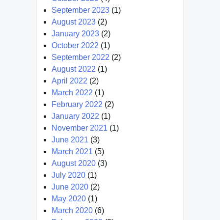
September 2023
(1)
August 2023
(2)
January 2023
(2)
October 2022
(1)
September 2022
(2)
August 2022
(1)
April 2022
(2)
March 2022
(1)
February 2022
(2)
January 2022
(1)
November 2021
(1)
June 2021
(3)
March 2021
(5)
August 2020
(3)
July 2020
(1)
June 2020
(2)
May 2020
(1)
March 2020
(6)