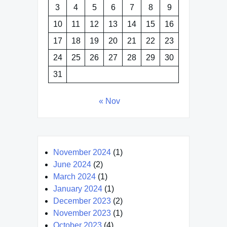
3
4
5
6
7
8
9
10
11
12
13
14
15
16
17
18
19
20
21
22
23
24
25
26
27
28
29
30
31
« Nov
November 2024
(1)
June 2024
(2)
March 2024
(1)
January 2024
(1)
December 2023
(2)
November 2023
(1)
October 2023
(4)