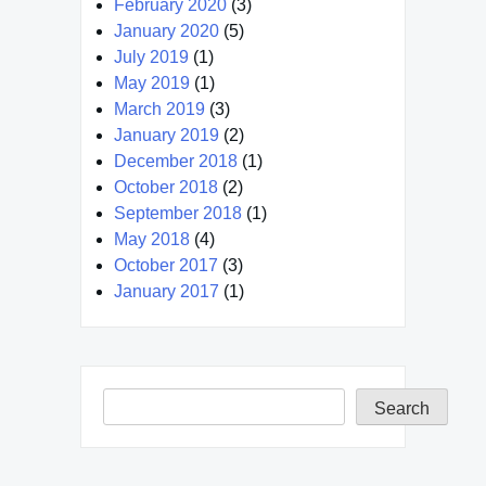
February 2020
(3)
January 2020
(5)
July 2019
(1)
May 2019
(1)
March 2019
(3)
January 2019
(2)
December 2018
(1)
October 2018
(2)
September 2018
(1)
May 2018
(4)
October 2017
(3)
January 2017
(1)
Search
Search