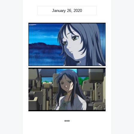
January 26, 2020
***