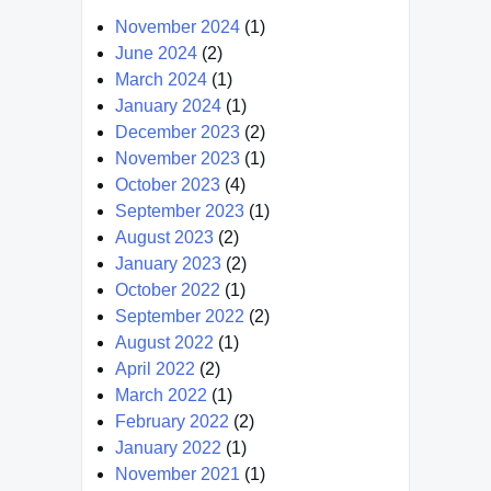
November 2024
(1)
June 2024
(2)
March 2024
(1)
January 2024
(1)
December 2023
(2)
November 2023
(1)
October 2023
(4)
September 2023
(1)
August 2023
(2)
January 2023
(2)
October 2022
(1)
September 2022
(2)
August 2022
(1)
April 2022
(2)
March 2022
(1)
February 2022
(2)
January 2022
(1)
November 2021
(1)