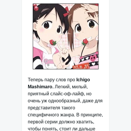
Теперь пару слов про
Ichigo
Mashimaro.
Легкий, милый,
приятный слайс-оф-лайф, но
очень уж однообразный, даже для
представителя такого
специфичного жанра. В принципе,
первой серии должно хватить,
чтобы понять, стоит ли дальше