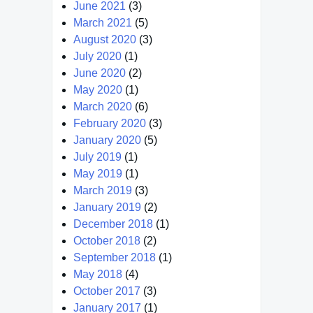
June 2021
(3)
March 2021
(5)
August 2020
(3)
July 2020
(1)
June 2020
(2)
May 2020
(1)
March 2020
(6)
February 2020
(3)
January 2020
(5)
July 2019
(1)
May 2019
(1)
March 2019
(3)
January 2019
(2)
December 2018
(1)
October 2018
(2)
September 2018
(1)
May 2018
(4)
October 2017
(3)
January 2017
(1)