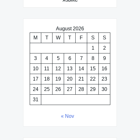
August 2026
M
T
W
T
F
S
S
1
2
3
4
5
6
7
8
9
10
11
12
13
14
15
16
17
18
19
20
21
22
23
24
25
26
27
28
29
30
31
« Nov